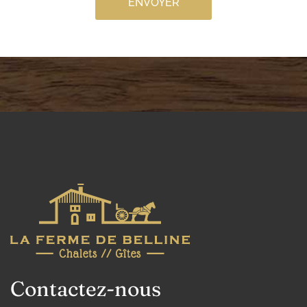
ENVOYER
Contactez-nous