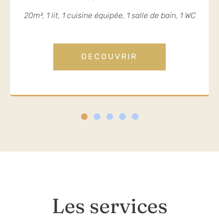
20m², 1 lit, 1 cuisine équipée, 1 salle de bain, 1 WC
DECOUVRIR
Les services