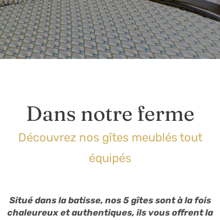
Dans notre ferme
Découvrez nos gîtes meublés tout
équipés
Situé dans la batisse, nos 5 gîtes sont à la fois
chaleureux et authentiques, ils vous offrent la