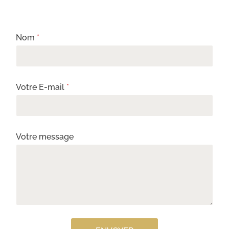
Nom
*
Votre E-mail
*
Votre message