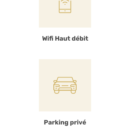
Wifi Haut débit
Parking privé