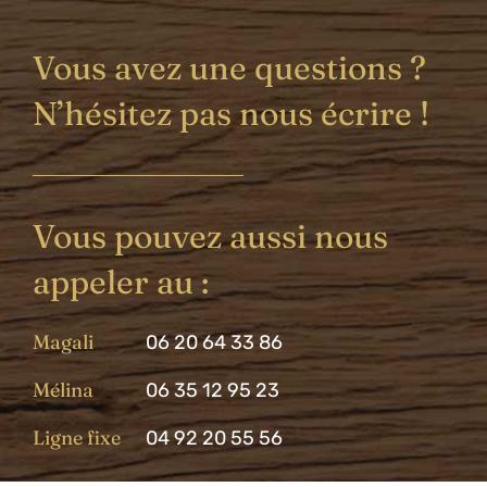
Vous avez une questions ?
N’hésitez pas nous écrire !
Vous pouvez aussi nous
appeler au :
Magali
06 20 64 33 86
Mélina
06 35 12 95 23
Ligne fixe
04 92 20 55 56