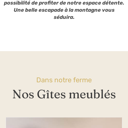
possibilité de profiter de notre espace détente.
Une belle escapade à la montagne vous
séduira.
Dans notre ferme
Nos Gîtes meublés