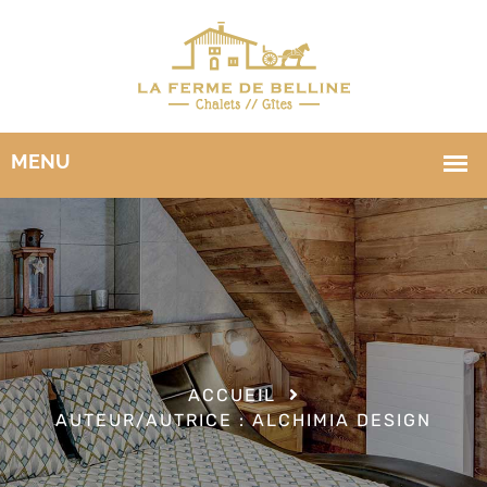
ACCUEIL
AUTEUR/AUTRICE :
ALCHIMIA DESIGN